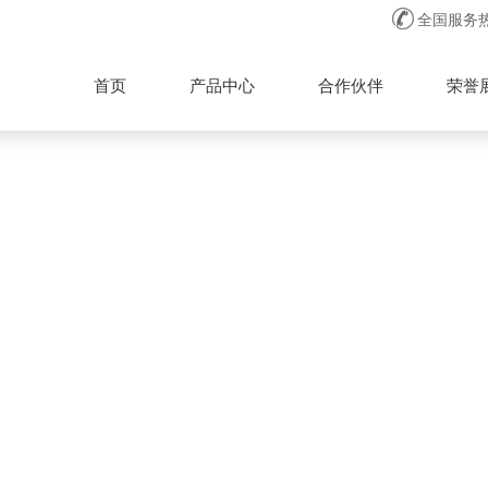

全国服务
首页
产品中心
合作伙伴
荣誉