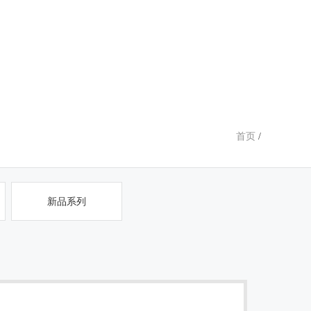
首页
/
新品系列