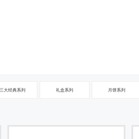
三大经典系列
礼盒系列
月饼系列