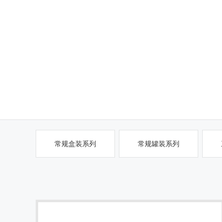
常规盒装系列
常规罐装系列