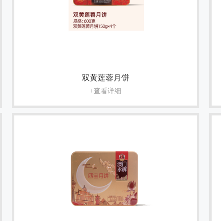
双黄莲蓉月饼
+查看详细