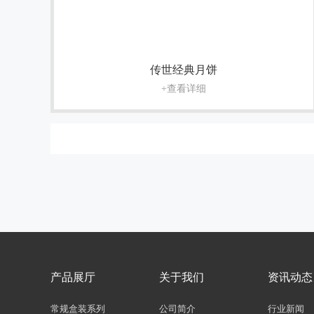
传世经典月饼
+查看详细
产品展厅
关于我们
资讯动态
常规盒装系列
公司简介
行业新闻