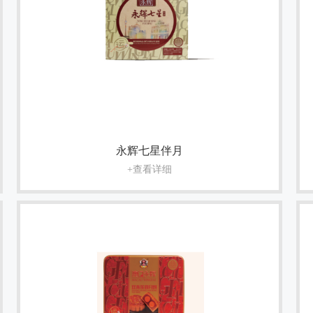
永辉七星伴月
+查看详细