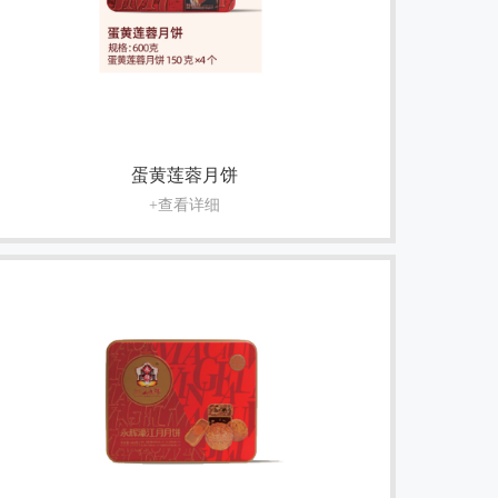
蛋黄莲蓉月饼
+查看详细