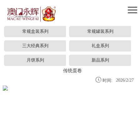
Buregoom Electrical
常规盒装系列
常规罐装系列
三大经典系列
礼盒系列
月饼系列
新品系列
传统蛋卷

2026/2/27
时间: